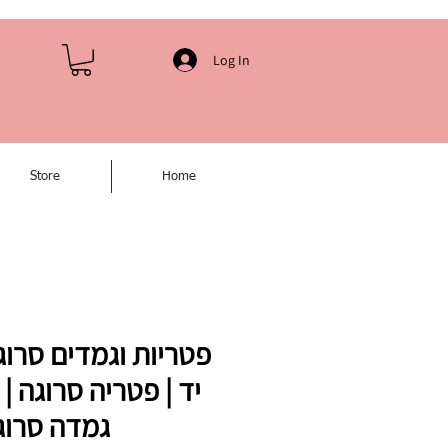
Log In
Store
Home
פטריות וגמדים סרוג
יד | פטריה סרוגה | 
גמדה סרוג